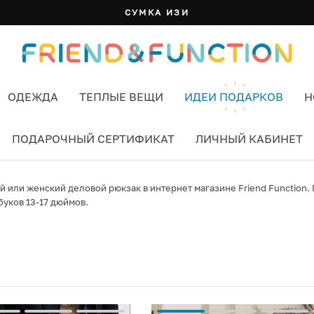
СУМКА ИЗИ
ОДЕЖДА
ТЕПЛЫЕ ВЕЩИ
ИДЕИ ПОДАРКОВ
Н
ПОДАРОЧНЫЙ СЕРТИФИКАТ
ЛИЧНЫЙ КАБИНЕТ
 или женский деловой рюкзак в интернет магазине Friend Function.
буков 13-17 дюймов.