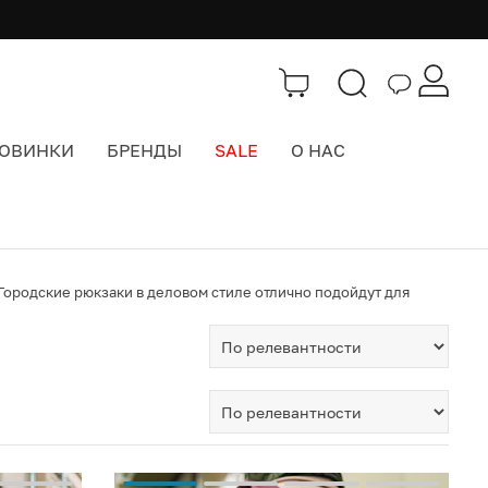
ОВИНКИ
БРЕНДЫ
SALE
О НАС
 Городские рюкзаки в деловом стиле отлично подойдут для