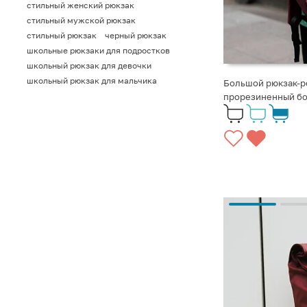
стильный женский рюкзак
стильный мужской рюкзак
стильный рюкзак
черный рюкзак
школьные рюкзаки для подростков
школьный рюкзак для девочки
школьный рюкзак для мальчика
Большой рюкзак-ро
прорезиненный б