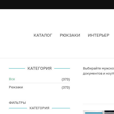
КАТАЛОГ
РЮКЗАКИ
ИНТЕРЬЕР
ДЕЛОВОЙ РЮКЗАК FRIEND FUNCTION
КАТЕГОРИЯ
Выбирайте мужской
документов и ноут
Все
(373)
Рюкзаки
(373)
ФИЛЬТРЫ
КАТЕГОРИЯ