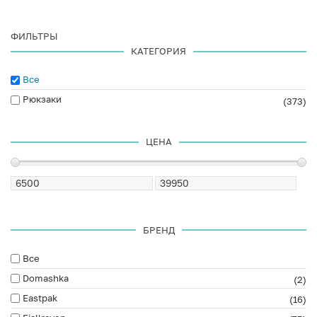
ФИЛЬТРЫ
КАТЕГОРИЯ
Все
Рюкзаки
(373)
ЦЕНА
БРЕНД
Все
Domashka
(2)
Eastpak
(16)