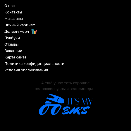
О нас
Контакты
Магазины
Личный кабинет
Делаем мерч
Лукбуки
Отзывы
Вакансии
Карта сайта
Политика конфиденциальности
Условия обслуживания
А ещё у нас есть хорошие
велоаксессуары и велосипеды —