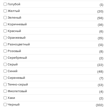
Голубой
(1)
Желтый
(20)
Зеленый
(56)
Коричневый
(16)
Красный
(6)
Оранжевый
(15)
Разноцветный
(11)
Розовый
(8)
Серебряный
(2)
Серый
(22)
Синий
(48)
Сиреневый
(7)
Темно-серый
(13)
Фиолетовый
(4)
Хаки
(2)
Черный
(102)