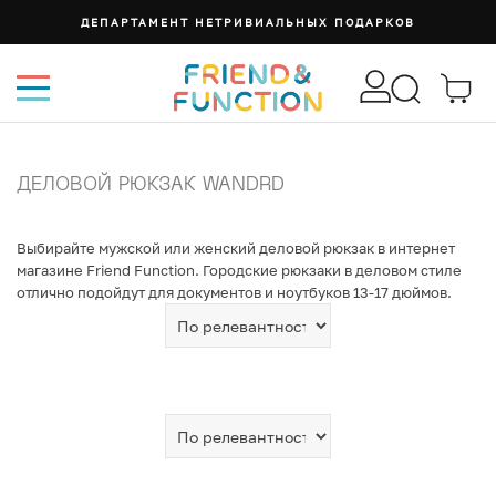
ДЕПАРТАМЕНТ НЕТРИВИАЛЬНЫХ ПОДАРКОВ
ДЕЛОВОЙ РЮКЗАК WANDRD
Выбирайте мужской или женский деловой рюкзак в интернет
магазине Friend Function. Городские рюкзаки в деловом стиле
отлично подойдут для документов и ноутбуков 13-17 дюймов.