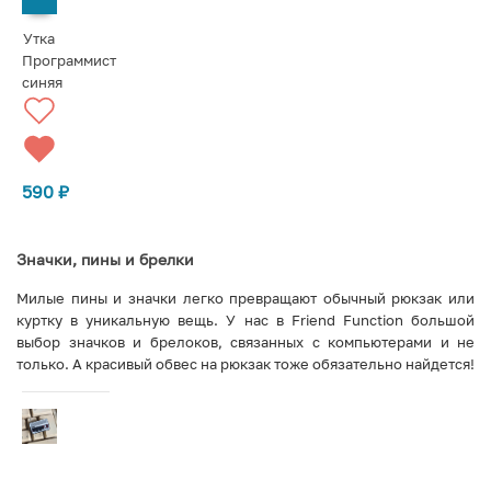
Утка
Программист
синяя
590
₽
Значки, пины и брелки
Милые пины и значки легко превращают обычный рюкзак или
куртку в уникальную вещь. У нас в Friend Function большой
выбор значков и брелоков, связанных с компьютерами и не
только. А красивый обвес на рюкзак тоже обязательно найдется!