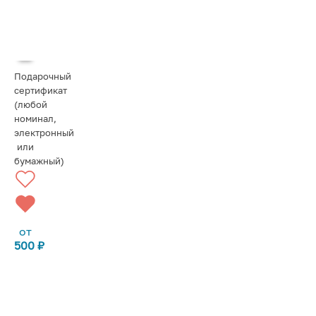
Подарочный
сертификат
(любой
номинал,
электронный
или
бумажный)
от
500
₽