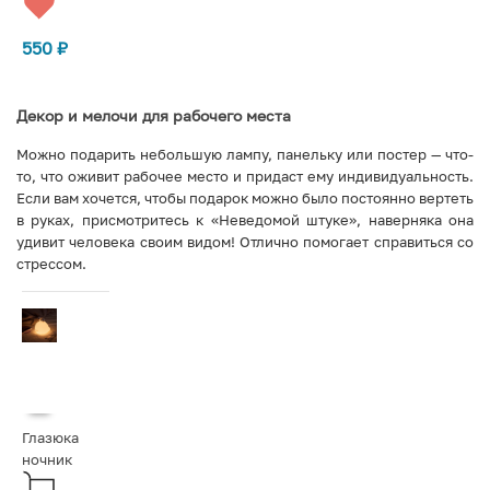
550
₽
Декор и мелочи для рабочего места
Можно подарить небольшую лампу, панельку или постер — что-
то, что оживит рабочее место и придаст ему индивидуальность.
Если вам хочется, чтобы подарок можно было постоянно вертеть
в руках, присмотритесь к «Неведомой штуке», наверняка она
удивит человека своим видом! Отлично помогает справиться со
стрессом.
Глазюка
ночник