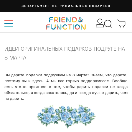
СУМКА ИЗИ
ИДЕИ ОРИГИНАЛЬНЫХ ПОДАРКОВ ПОДРУГЕ НА
8 МАРТА
Вы дарите подарки подружкам на 8 марта? Знаем, что дарите,
поэтому вы и здесь. А мы вас горячо поддерживаем. Вообще
есть что-то приятное в том, чтобы дарить подарки не когда
обязательно, а когда захотелось, да и всегда лучше дарить, чем
не дарить.