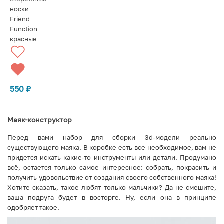
носки
Friend
Function
красные
550
₽
Маяк-конструктор
Перед вами набор для сборки 3d-модели реально
существующего маяка. В коробке есть все необходимое, вам не
придется искать какие-то инструменты или детали. Продумано
всё, остается только самое интересное: собрать, покрасить и
получить удовольствие от создания своего собственного маяка!
Хотите сказать, такое любят только мальчики? Да не смешите,
ваша подруга будет в восторге. Ну, если она в принципе
одобряет такое.