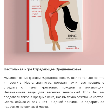
Настольная игра Страдающее Средневековье
Мы абсолютные фанаты
«Cредневековья»
, так что только понять
и простить. Настольная игра, которая научит вас правильно
страдать от чумы, крестовых походов и инквизиции.
Незаменимая вещь для веселой вечеринки! Если бы мы
продавали такое в Cредние века, нас бы точно сожгли на костре.
Благо, сейчас 21 век и нет ни одной причины не подарить ее
подружке по случаю 8 марта.