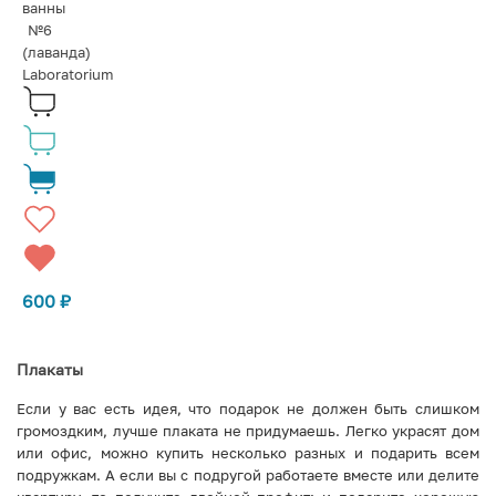
ванны
№6
(лаванда)
Laboratorium
600
₽
Плакаты
Если у вас есть идея, что подарок не должен быть слишком
громоздким, лучше плаката не придумаешь. Легко украсят дом
или офис, можно купить несколько разных и подарить всем
подружкам. А если вы с подругой работаете вместе или делите