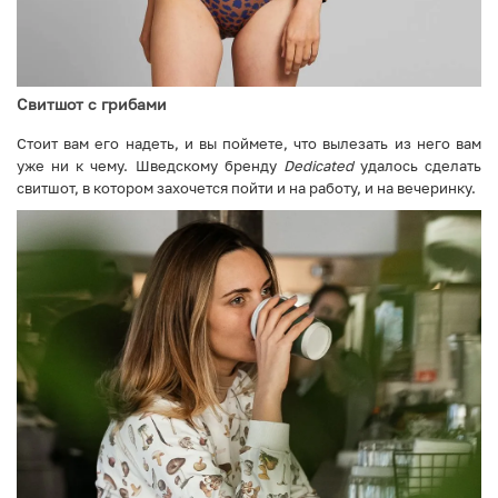
Свитшот с грибами
Стоит вам его надеть, и вы поймете, что вылезать из него вам
уже ни к чему. Шведскому бренду
Dedicated
удалось сделать
свитшот, в котором захочется пойти и на работу, и на вечеринку.