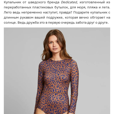
Купальник от шведского бренда
Dedicated
, изготовленный из
переработанных пластиковых бутылок, для моря, пляжа и лета.
Лето ведь непременно наступит, правда? Подарите купальник с
длинным рукавом вашей подружке, которая вечно обгорает на
солнце. Ведь дружба это в первую очередь забота друг о друге.