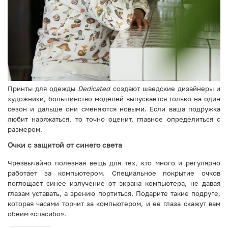
Принты для одежды
Dedicated
создают шведские дизайнеры и
художники, большинство моделей выпускается только на один
сезон и дальше они сменяются новыми. Если ваша подружка
любит наряжаться, то точно оценит, главное определиться с
размером.
Очки с защитой от синего света
Чрезвычайно полезная вещь для тех, кто много и регулярно
работает за компьютером. Специальное покрытие очков
поглощает синее излучение от экрана компьютера, не давая
глазам уставать, а зрению портиться. Подарите такие подруге,
которая часами торчит за компьютером, и ее глаза скажут вам
обеим «спасибо».