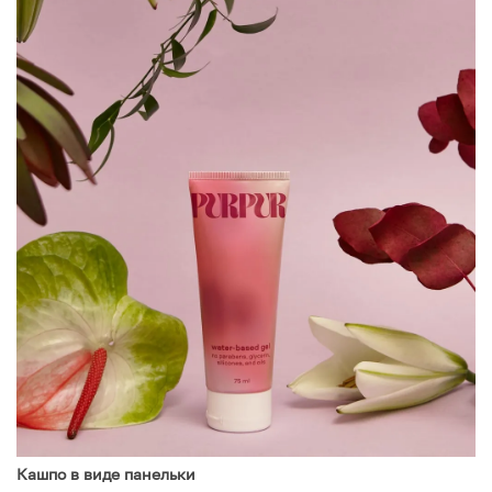
Кашпо в виде панельки