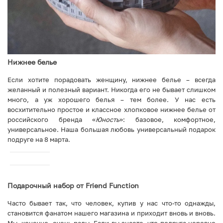
Нижнее белье
Если хотите порадовать женщину, нижнее белье – всегда
желанный и полезный вариант. Никогда его не бывает слишком
много, а уж хорошего белья – тем более. У нас есть
восхитительно простое и классное хлопковое нижнее белье от
российского бренда «
Юность
»: базовое, комфортное,
универсальное. Наша большая любовь универсальный подарок
подруге на 8 марта.
Подарочный набор от Friend Function
Часто бывает так, что человек, купив у нас что-то однажды,
становится фанатом нашего магазина и приходит вновь и вновь.