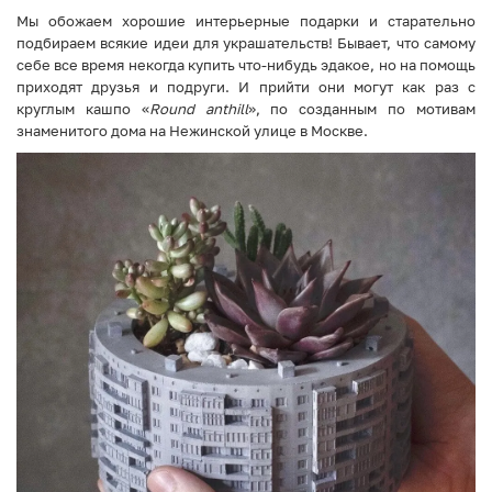
Мы обожаем хорошие интерьерные подарки и старательно
подбираем всякие идеи для украшательств! Бывает, что самому
себе все время некогда купить что-нибудь эдакое, но на помощь
приходят друзья и подруги. И прийти они могут как раз с
круглым кашпо «
Round anthill
», по созданным по мотивам
знаменитого дома на Нежинской улице в Москве.