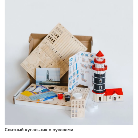
Слитный купальник с рукавами