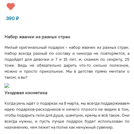
390
₽
Набор жвачки из разных стран
Милый оригинальный подарок – набор жвачек из разных стран.
Набор всегда разный по составу и никогда не повторяется, а
подойдет для девочки и 7 и 15 лет, и, скажем по секрету, 25
тоже. Ведь не обязательно дарить что-то сильно полезное,
можно и просто прикольное. Мы в детстве прямо мечтали о
таком, а вы?
Уходовая косметика
Когда речь идёт о подарках на 8 марта, мы всегда поддерживаем
идею подарков-расходников и ничего плохого не видим в том,
чтобы подарить гели для душа, шампуни, кремы и всё такое. Они
всегда нужны, и пусть лучше подарок будет использован по
назначению, чем лежит на полке как ненужный сувенир.