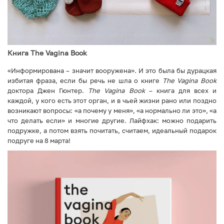
Книга The Vagina Book
«Информирована – значит вооружена». И это была бы дурацкая
избитая фраза, если бы речь не шла о книге
The Vagina Book
доктора Джен Гюнтер.
The Vagina Book
– книга для всех и
каждой, у кого есть этот орган, и в чьей жизни рано или поздно
возникают вопросы: «а почему у меня», «а нормально ли это», «а
что делать если» и многие другие. Лайфхак: можно подарить
подружке, а потом взять почитать, считаем, идеальный подарок
подруге на 8 марта!