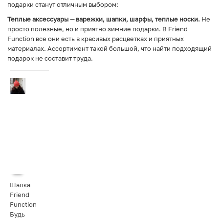
подарки станут отличным выбором:
Теплые аксессуары — варежки, шапки, шарфы, теплые носки.
Не
просто полезные, но и приятно зимние подарки. В Friend
Function все они есть в красивых расцветках и приятных
материалах. Ассортимент такой большой, что найти подходящий
подарок не составит труда.
Шапка
Friend
Function
Будь