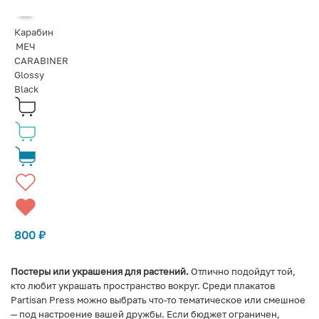
Карабин
МЕЧ
CARABINER
Glossy
Black
800
₽
Постеры или украшения для растений.
Отлично подойдут той,
кто любит украшать пространство вокруг. Среди плакатов
Partisan Press можно выбрать что-то тематическое или смешное
— под настроение вашей дружбы. Если бюджет ограничен,