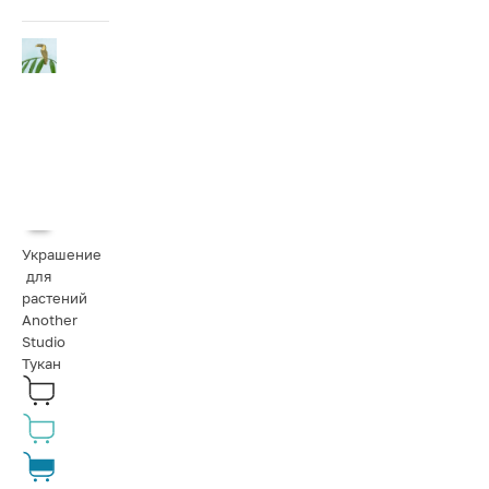
Украшение
для
растений
Another
Studio
Тукан