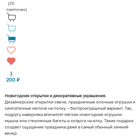
(20
лампочек)
1
200
₽
Новогодние открытки и декоративные украшения.
Дизайнерские открытки-свечи, праздничные елочные игрушки и
симпатичные мелочи на полку — беспроигрышный вариант. Так,
подругу наверняка впечатлят мягкие новогодние игрушки-
мышки или стеклянные багеты и хотдоги на елку. Такие подарки
создают ощущение праздника даже в самый обычный зимний
вечер.