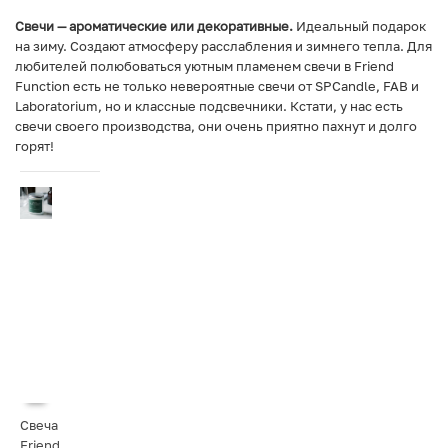
Свечи — ароматические или декоративные.
Идеальный подарок
на зиму. Создают атмосферу расслабления и зимнего тепла. Для
любителей полюбоваться уютным пламенем свечи в Friend
Function есть не только невероятные свечи от SPCandle, FAB и
Laboratorium, но и классные подсвечники. Кстати, у нас есть
свечи своего производства, они очень приятно пахнут и долго
горят!
Свеча
Friend