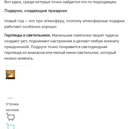
Вот идеи, среди которых точно найдется что-то подходящее.
Подарки, создающие праздник
Новый год — это про атмосферу, поэтому атмосферные подарки
работают особенно хорошо:
Гирлянды и светильники.
Маленькие лампочки творят чудеса:
создают уют, поднимают настроение и делают любую комнату
праздничной. Подруге точно понравится светодиодная
гирлянда из ананасов или милый мини-светильник, который
можно жмякать.
Уточка
ночник