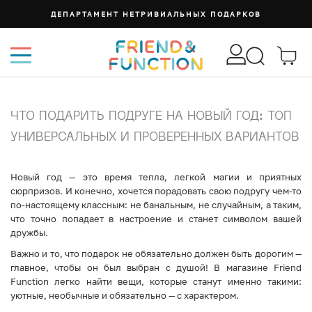
ДЕПАРТАМЕНТ НЕТРИВИАЛЬНЫХ ПОДАРКОВ
ЧТО ПОДАРИТЬ ПОДРУГЕ НА НОВЫЙ ГОД: ТОП
УНИВЕРСАЛЬНЫХ И ПРОВЕРЕННЫХ ВАРИАНТОВ
Новый год — это время тепла, легкой магии и приятных
сюрпризов. И конечно, хочется порадовать свою подругу чем-то
по-настоящему классным: не банальным, не случайным, а таким,
что точно попадает в настроение и станет символом вашей
дружбы.
Важно и то, что подарок не обязательно должен быть дорогим —
главное, чтобы он был выбран с душой! В магазине Friend
Function легко найти вещи, которые станут именно такими:
уютные, необычные и обязательно — с характером.