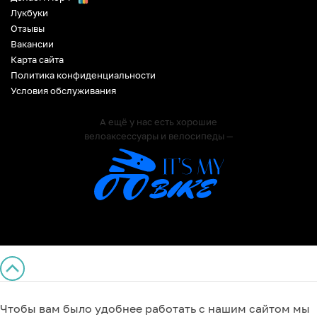
Лукбуки
Отзывы
Вакансии
Карта сайта
Политика конфиденциальности
Условия обслуживания
А ещё у нас есть хорошие
велоаксессуары и велосипеды —
Чтобы вам было удобнее работать с нашим сайтом мы