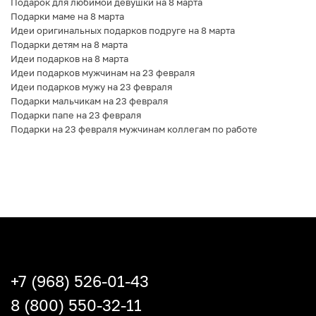
Подарок для любимой девушки на 8 марта
Подарки маме на 8 марта
Идеи оригинальных подарков подруге на 8 марта
Подарки детям на 8 марта
Идеи подарков на 8 марта
Идеи подарков мужчинам на 23 февраля
Идеи подарков мужу на 23 февраля
Подарки мальчикам на 23 февраля
Подарки папе на 23 февраля
Подарки на 23 февраля мужчинам коллегам по работе
+7 (968) 526-01-43
8 (800) 550-32-11