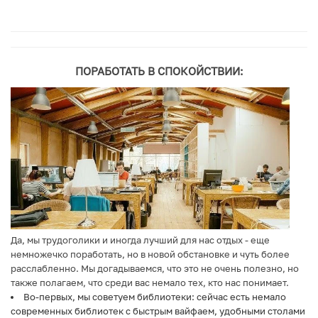
ПОРАБОТАТЬ В СПОКОЙСТВИИ:
Да, мы трудоголики и иногда лучший для нас отдых - еще
немножечко поработать, но в новой обстановке и чуть более
расслабленно. Мы догадываемся, что это не очень полезно, но
также полагаем, что среди вас немало тех, кто нас понимает.
Во-первых, мы советуем библиотеки: сейчас есть немало
современных библиотек с быстрым вайфаем, удобными столами