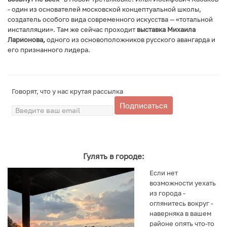
- один из основателей московской концептуальной школы,
создатель особого вида современного искусства — «тотальной
инсталляции». Там же сейчас проходит
выставка Михаила
Ларионова
,
одного из основоположников русского авангарда и
его признанного лидера.
Говорят, что у нас крутая рассылка
Подписаться
Гулять в городе:
Если нет
возможности уехать
из города -
оглянитесь вокруг -
наверняка в вашем
районе опять что-то