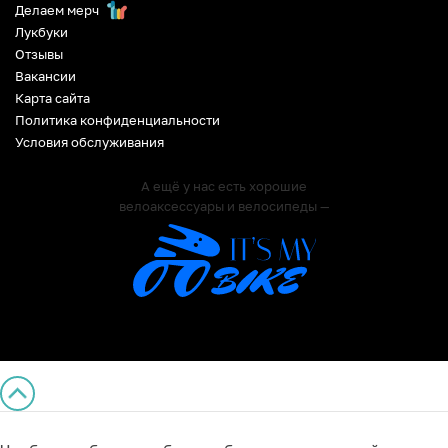
Делаем мерч
Лукбуки
Отзывы
Вакансии
Карта сайта
Политика конфиденциальности
Условия обслуживания
А ещё у нас есть хорошие
велоаксессуары и велосипеды —