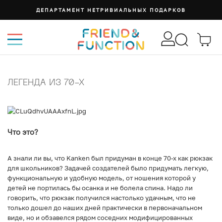
ДЕПАРТАМЕНТ НЕТРИВИАЛЬНЫХ ПОДАРКОВ
ЛЕГЕНДА ИЗ 70-Х
Что это?
А знали ли вы, что Kanken был придуман в конце 70-х как рюкзак
для школьников? Задачей создателей было придумать легкую,
функциональную и удобную модель, от ношения которой у
детей не портилась бы осанка и не болела спина. Надо ли
говорить, что рюкзак получился настолько удачным, что не
только дошел до наших дней практически в первоначальном
виде, но и обзавелся рядом соседних модифицированных