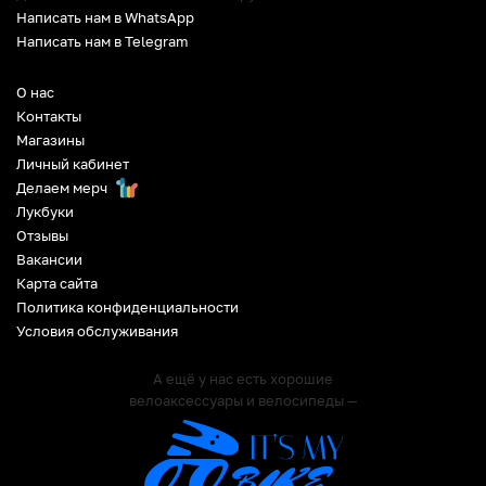
Написать нам в WhatsApp
Написать нам в Telegram
О нас
Контакты
Магазины
Личный кабинет
Делаем мерч
Лукбуки
Отзывы
Вакансии
Карта сайта
Политика конфиденциальности
Условия обслуживания
А ещё у нас есть хорошие
велоаксессуары и велосипеды —