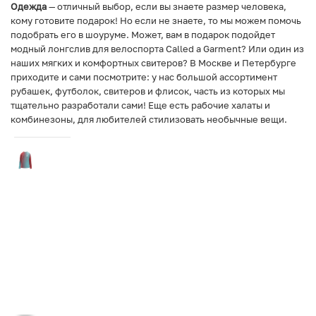
Одежда
— отличный выбор, если вы знаете размер человека,
кому готовите подарок! Но если не знаете, то мы можем помочь
подобрать его в шоуруме. Может, вам в подарок подойдет
модный лонгслив для велоспорта Called a Garment? Или один из
наших мягких и комфортных свитеров? В Москве и Петербурге
приходите и сами посмотрите: у нас большой ассортимент
рубашек, футболок, свитеров и флисок, часть из которых мы
тщательно разработали сами! Еще есть рабочие халаты и
комбинезоны, для любителей стилизовать необычные вещи.