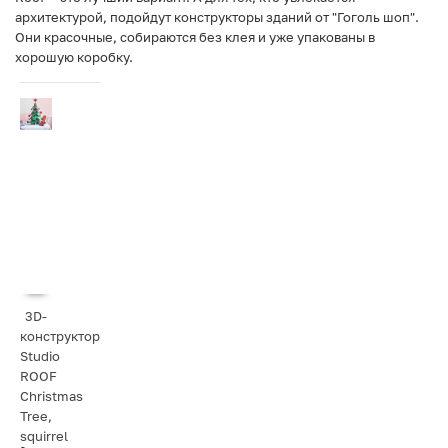
архитектурой, подойдут конструкторы зданий от "Гоголь шоп".
Они красочные, собираются без клея и уже упакованы в
хорошую коробку.
3D-
конструктор
Studio
ROOF
Christmas
Tree,
squirrel