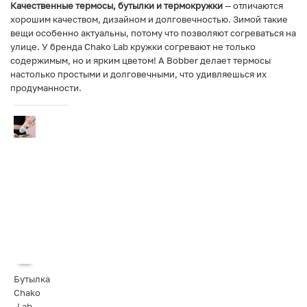
Качественные термосы, бутылки и термокружки
— отличаются
хорошим качеством, дизайном и долговечностью. Зимой такие
вещи особенно актуальны, потому что позволяют согреваться на
улице. У бренда Chako Lab кружки согревают не только
содержимым, но и ярким цветом! А Bobber делает термосы
настолько простыми и долговечными, что удивляешься их
продуманности.
Бутылка
Chako
Lab