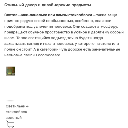
Стильный декор и дизайнерские предметы
Светильники-панельки или лампы стеклоблоки
— такие вещи
приятно радуют своей необычностью, особенно, если они
подобраны под увлечения человека. Они создают атмосферу,
превращают обычное пространство в уютное и дарят ему особый
шарм. Тепло светящийся подъезд точно будет иногда
захватывать взгляд и мысли человека, у которого на столе или
полке он стоит. А в категории чуть дороже есть замечательные
неоновые лампы Locomocean!
Светильник-
стеклоблок
зеленый