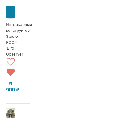
СООБЩИТЬ О ПОСТУПЛЕНИИ
Интерьерный
конструктор
Studio
ROOF
Bird
Observer
5
900
₽