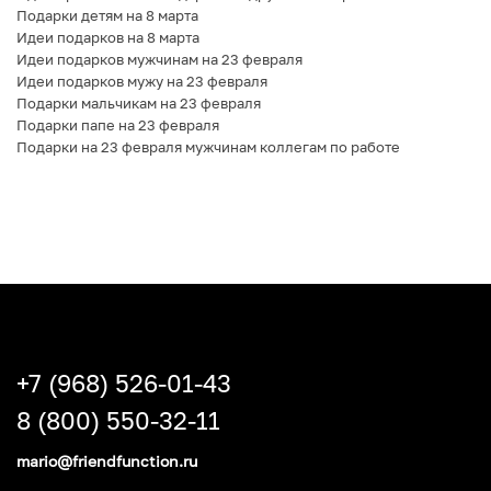
Подарки детям на 8 марта
Идеи подарков на 8 марта
Идеи подарков мужчинам на 23 февраля
Идеи подарков мужу на 23 февраля
Подарки мальчикам на 23 февраля
Подарки папе на 23 февраля
Подарки на 23 февраля мужчинам коллегам по работе
+7 (968) 526-01-43
8 (800) 550-32-11
mario@friendfunction.ru