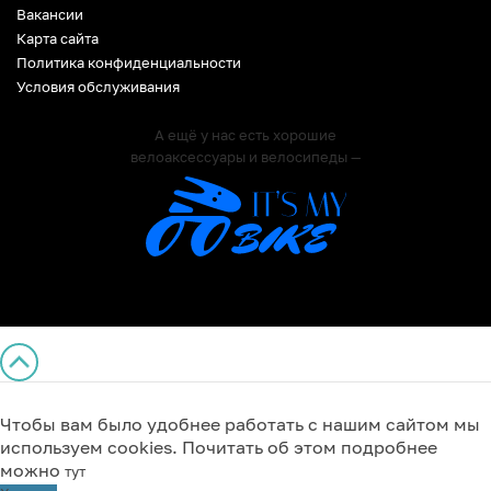
Вакансии
Карта сайта
Политика конфиденциальности
Условия обслуживания
А ещё у нас есть хорошие
велоаксессуары и велосипеды —
Чтобы вам было удобнее работать с нашим сайтом мы
используем cookies. Почитать об этом подробнее
можно
тут