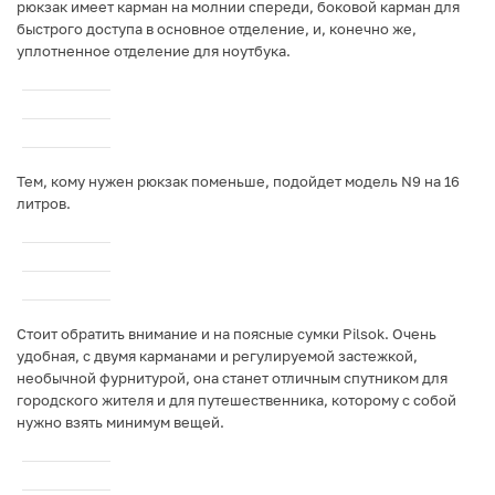
рюкзак имеет карман на молнии спереди, боковой карман для
быстрого доступа в основное отделение, и, конечно же,
уплотненное отделение для ноутбука.
Тем, кому нужен рюкзак поменьше, подойдет модель N9 на 16
литров.
Стоит обратить внимание и на поясные сумки Pilsok. Очень
удобная, с двумя карманами и регулируемой застежкой,
необычной фурнитурой, она станет отличным спутником для
городского жителя и для путешественника, которому с собой
нужно взять минимум вещей.