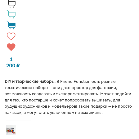
1
200
₽
DIY и творческие наборы.
В Friend Function есть разные
тематические наборы — они дают простор для фантазии,
возможность создавать и экспериментировать. Может подойти
для тех, кто постарше и хочет попробовать вышивать, для
будущих художников и модельеров! Такие подарки — не просто
на часок, а могут стать увлечением на всю жизнь.