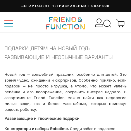
ДЕПАРТАМЕНТ НЕТРИВИАЛЬНЫХ ПОДАРКОВ
ПОДАРКИ ДЕТЯМ НА НОВЫЙ ГОД:
РАЗВИВАЮЩИЕ И НЕОБЫЧНЫЕ ВАРИАНТЫ
Новый год — волшебный праздник, особенно для детей. Это
время чудес, ожиданий и сюрпризов. Особенно приятно, если
подарок — не просто игрушка, а что-то, что может увлечь
ребёнка и его воображение, сохранить интерес надолго. В
ассортименте Friend Function можно найти как недорогие
милые вещи, так и более масштабные, которые принесут
радость ребенку.
Развивающие и творческие подарки
Конструкторы и наборы Robotime.
Среди забав и подарков