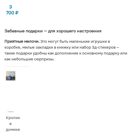
3
700
₽
Забавные подарки — для хорошего настроения
Приятные мелочи.
Это могут быть маленькие игрушки в
коробке, милые закладки в книжку или набор 3д-стикеров —
такие подарки удобны как дополнение к основному подарку или
как небольшие сюрпризы.
Кролик
в
домике