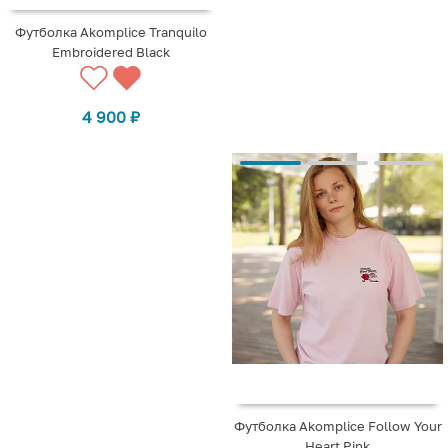
Футболка Akomplice Tranquilo
Embroidered Black
4 900
₽
Футболка Akomplice Follow Your
Heart Pink