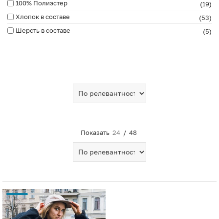
100% Полиэстер
(19)
Хлопок в составе
(53)
Шерсть в составе
(5)
Показать
24
/
48