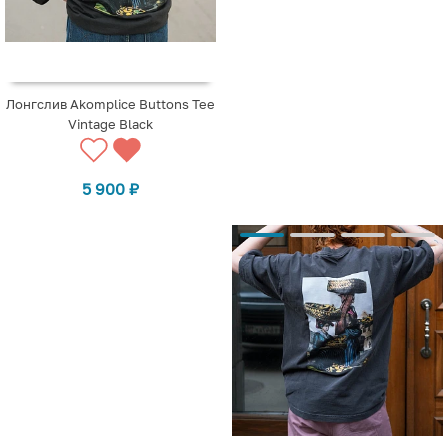
Лонгслив Akomplice Buttons Tee
Vintage Black
5 900
₽