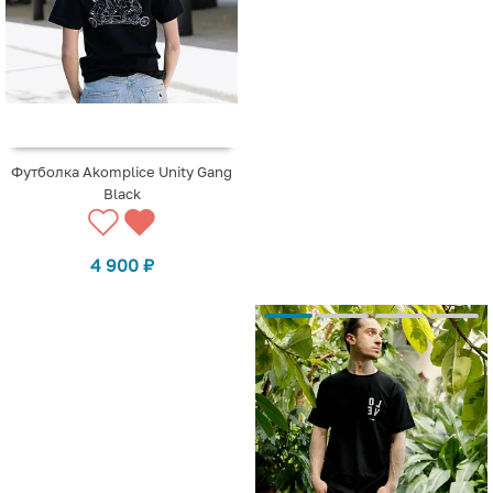
Футболка Akomplice Unity Gang
Black
4 900
₽