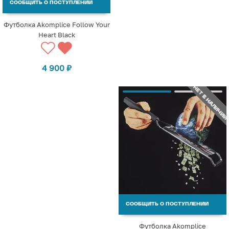
СООБЩИТЬ О ПОСТУПЛЕНИИ
Футболка Akomplice Follow Your
Heart Black
4 900
₽
НЕТ В НАЛИЧИИ
СООБЩИТЬ О ПОСТУПЛЕНИИ
Футболка Akomplice