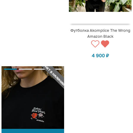
Футболка Akomplice The Wrong
Amazon Black
4 900
₽
НЕТ В НАЛИЧИИ