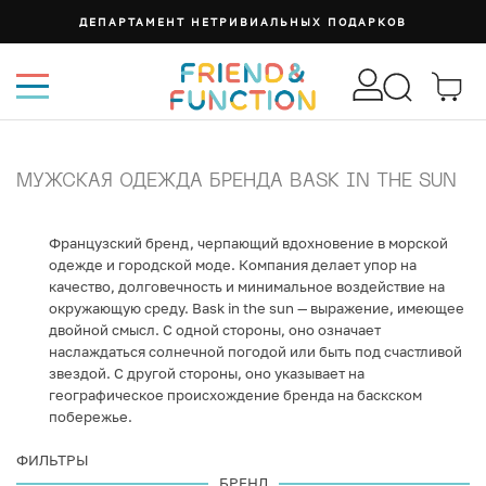
ДЕПАРТАМЕНТ НЕТРИВИАЛЬНЫХ ПОДАРКОВ
МУЖСКАЯ ОДЕЖДА БРЕНДА BASK IN THE SUN
Французский бренд, черпающий вдохновение в морской
одежде и городской моде. Компания делает упор на
качество, долговечность и минимальное воздействие на
окружающую среду. Bask in the sun — выражение, имеющее
двойной смысл. С одной стороны, оно означает
наслаждаться солнечной погодой или быть под счастливой
звездой. С другой стороны, оно указывает на
географическое происхождение бренда на баскском
побережье.
ФИЛЬТРЫ
БРЕНД