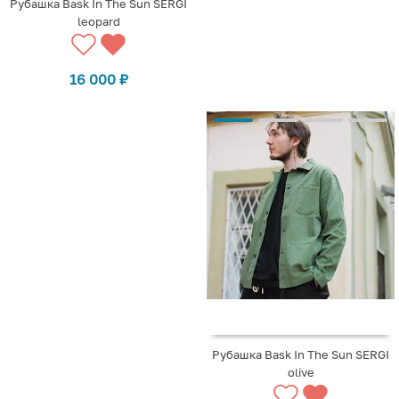
Рубашка Bask In The Sun SERGI
leopard
16 000
₽
Рубашка Bask In The Sun SERGI
olive