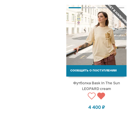
НЕТ В НАЛИЧИИ
СООБЩИТЬ О ПОСТУПЛЕНИИ
Футболка Bask In The Sun
LEOPARD cream
4 400
₽