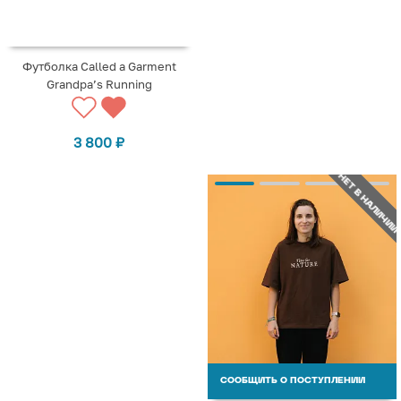
Футболка Called a Garment
Grandpa’s Running
3 800
₽
НЕТ В НАЛИЧИИ
СООБЩИТЬ О ПОСТУПЛЕНИИ