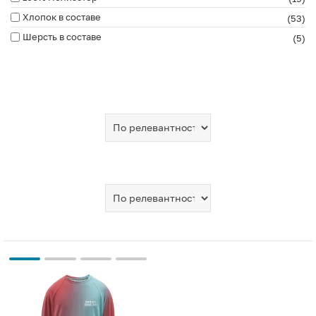
Хлопок в составе
(53)
Шерсть в составе
(5)