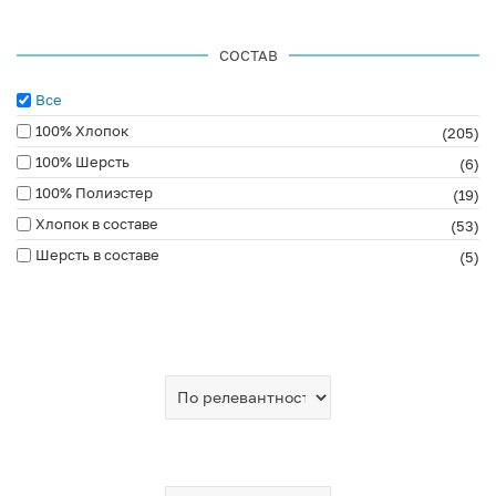
СОСТАВ
Все
100% Хлопок
(205)
100% Шерсть
(6)
100% Полиэстер
(19)
Хлопок в составе
(53)
Шерсть в составе
(5)