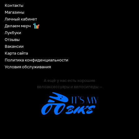
Контакты
Магазины
Личный кабинет
Делаем мерч
Лукбуки
Отзывы
Вакансии
Карта сайта
Политика конфиденциальности
Условия обслуживания
А ещё у нас есть хорошие
велоаксессуары и велосипеды —