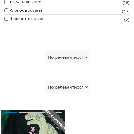
100% Полиэстер
(19)
Хлопок в составе
(53)
Шерсть в составе
(5)
НЕТ В НАЛИЧИИ