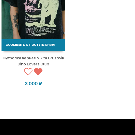
СООБЩИТЬ О ПОСТУПЛЕНИИ
Футболка черная Nikita Gruzovik
Dino Lovers Club
3 000
₽