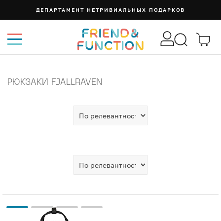
ДЕПАРТАМЕНТ НЕТРИВИАЛЬНЫХ ПОДАРКОВ
РЮКЗАКИ FJALLRAVEN