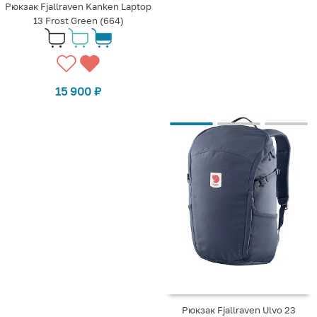
Рюкзак Fjallraven Kanken Laptop
13 Frost Green (664)
15 900
₽
Рюкзак Fjallraven Ulvo 23