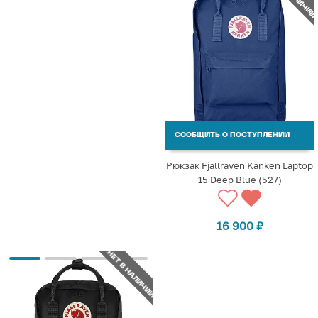
СООБЩИТЬ О ПОСТУПЛЕНИИ
Рюкзак Fjallraven Kanken Laptop
15 Deep Blue (527)
16 900
₽
НЕТ В НАЛИЧИИ