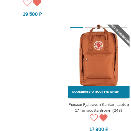
19 500
₽
НЕТ В НАЛИЧИИ
СООБЩИТЬ О ПОСТУПЛЕНИИ
Рюкзак Fjallraven Kanken Laptop
17 Terracotta Brown (243)
17 900
₽