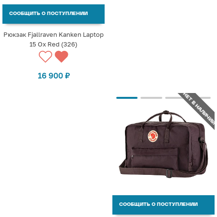
СООБЩИТЬ О ПОСТУПЛЕНИИ
Рюкзак Fjallraven Kanken Laptop
15 Ox Red (326)
16 900
₽
НЕТ В НАЛИЧИИ
СООБЩИТЬ О ПОСТУПЛЕНИИ