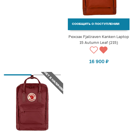
СООБЩИТЬ О ПОСТУПЛЕНИИ
Рюкзак Fjallraven Kanken Laptop
15 Autumn Leaf (215)
16 900
₽
НЕТ В НАЛИЧИИ