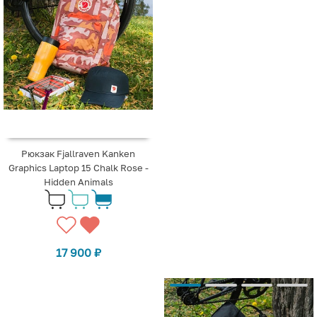
Рюкзак Fjallraven Kanken
Graphics Laptop 15 Chalk Rose -
Hidden Animals
17 900
₽