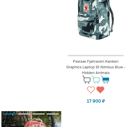
Рюкзак Fjallraven Kanken
Graphics Laptop 15 Nimbus Blue -
Hidden Animals
17 900
₽