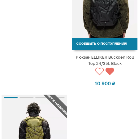
СООБЩИТЬ О ПОСТУПЛЕНИИ
Рюкзак ELLIKER Buckden Roll
Top 24/35L Black
10 900
₽
НЕТ В НАЛИЧИИ