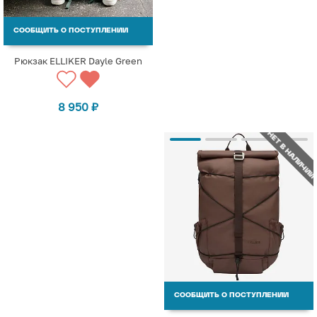
СООБЩИТЬ О ПОСТУПЛЕНИИ
Рюкзак ELLIKER Dayle Green
8 950
₽
НЕТ В НАЛИЧИИ
СООБЩИТЬ О ПОСТУПЛЕНИИ