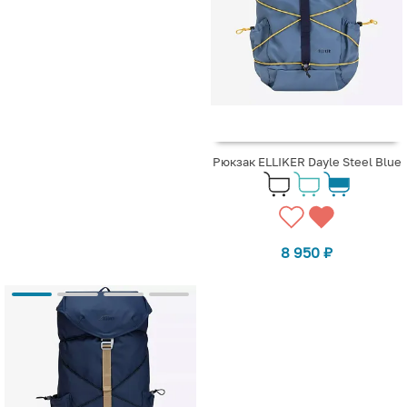
Рюкзак ELLIKER Dayle Steel Blue
8 950
₽