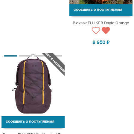
СООБЩИТЬ О ПОСТУПЛЕНИИ
Рюкзак ELLIKER Dayle Orange
8 950
₽
НЕТ В НАЛИЧИИ
СООБЩИТЬ О ПОСТУПЛЕНИИ