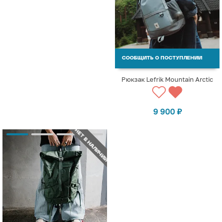
СООБЩИТЬ О ПОСТУПЛЕНИИ
Рюкзак Lefrik Mountain Arctic
9 900
₽
НЕТ В НАЛИЧИИ