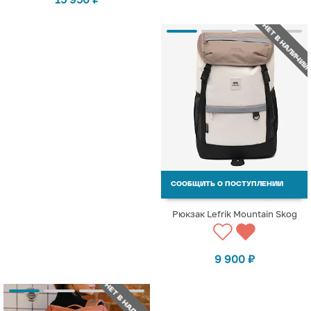
НЕТ В НАЛИЧИИ
СООБЩИТЬ О ПОСТУПЛЕНИИ
Рюкзак Lefrik Mountain Skog
9 900
₽
НЕТ В НАЛИЧИИ