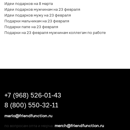
Идеи подарков на 8 марта
Идеи подарков мужчинам на 23 февраля
Идеи подарков мужу на 23 февраля
Подарки мальчикам на 23 февраля
Подарки папе на 23 февраля
Подарки на 23 февраля мужчинам коллегам по работе
+7 (968) 526-01-43
8 (800) 550-32-11
mario@friendfunction.ru
merch@friendfunction.ru
по вопросам опта и мерча: