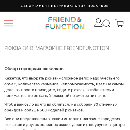
ДЕПАРТАМЕНТ НЕТРИВИАЛЬНЫХ ПОДАРКОВ
РЮКЗАКИ В МАГАЗИНЕ FRIENDFUNCTION
Обзор городских рюкзаков
Кажется, что выбрать рюкзак - сложное дело: надо учесть его
объем, количество карманов, непромокаемость, цвет. На самом
деле, вы просто приходите, видите рюкзак, влюбляетесь и
понимаете, что он самый классный не смотря ни на что.
Чтобы вам было во что влюбляться, мы собрали 30 отменных
брендов и больше 500 моделей рюкзаков.
Все они представлены в нашем интернет-магазине городских
рюкзаков и других полезных аксессуаров и в шоурумах в центре