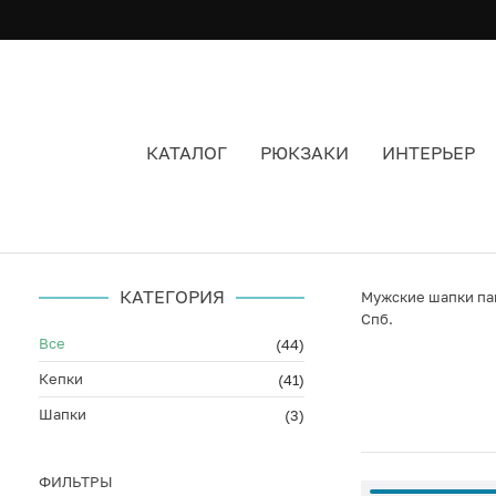
КАТАЛОГ
РЮКЗАКИ
ИНТЕРЬЕР
ПАНАМЫ МУЖСКИЕ AKOMPLICE
КАТЕГОРИЯ
Мужские шапки пан
Спб.
Все
(44)
Кепки
(41)
Шапки
(3)
ФИЛЬТРЫ