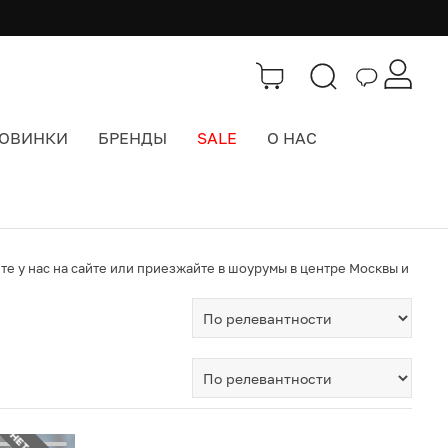
ОВИНКИ
БРЕНДЫ
SALE
О НАС
е у нас на сайте или приезжайте в шоурумы в центре Москвы и