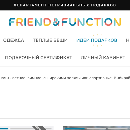
ДЕПАРТАМЕНТ НЕТРИВИАЛЬНЫХ ПОДАРКОВ
ОДЕЖДА
ТЕПЛЫЕ ВЕЩИ
ИДЕИ ПОДАРКОВ
Н
ПОДАРОЧНЫЙ СЕРТИФИКАТ
ЛИЧНЫЙ КАБИНЕТ
амы - летние, зимние, с широкими полями или спортивные. Выбирайт