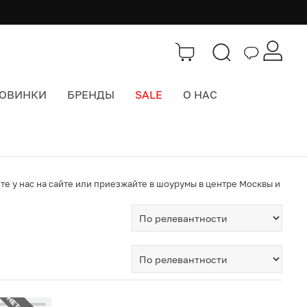
ОВИНКИ
БРЕНДЫ
SALE
О НАС
е у нас на сайте или приезжайте в шоурумы в центре Москвы и