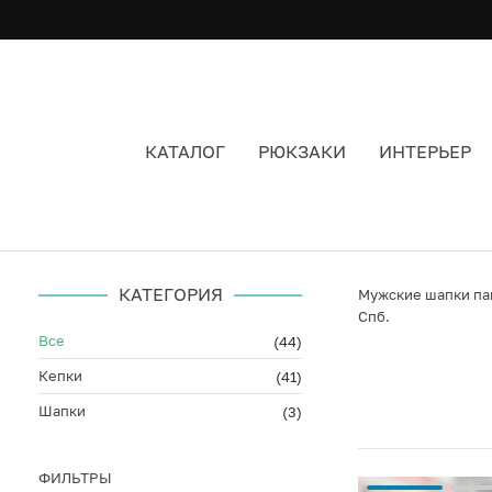
КАТАЛОГ
РЮКЗАКИ
ИНТЕРЬЕР
ПАНАМЫ МУЖСКИЕ ЦВЕТ СЕРЫЙ
КАТЕГОРИЯ
Мужские шапки пан
Спб.
Все
(44)
Кепки
(41)
Шапки
(3)
ФИЛЬТРЫ