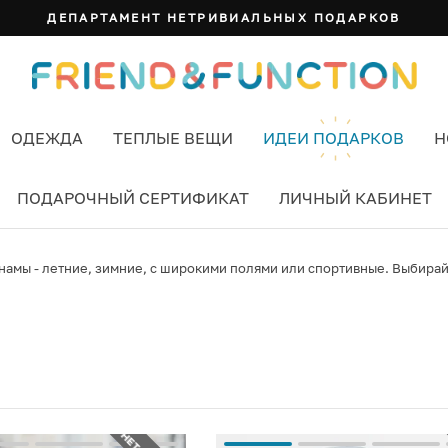
ДЕПАРТАМЕНТ НЕТРИВИАЛЬНЫХ ПОДАРКОВ
ОДЕЖДА
ТЕПЛЫЕ ВЕЩИ
ИДЕИ ПОДАРКОВ
Н
ПОДАРОЧНЫЙ СЕРТИФИКАТ
ЛИЧНЫЙ КАБИНЕТ
амы - летние, зимние, с широкими полями или спортивные. Выбирайт