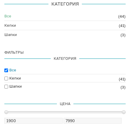
КАТЕГОРИЯ
Все
(44)
Кепки
(41)
Шапки
(3)
ФИЛЬТРЫ
КАТЕГОРИЯ
Все
Кепки
(41)
Шапки
(3)
ЦЕНА