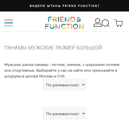
ВИДЕЛИ ШТАНЫ FRIEND FUNCTION?
ПАНАМЫ МУЖСКИЕ РАЗМЕР БОЛЬШОЙ
Мужские шапки панамы - летние, зимние, с широкими полями
или спортивные. Выбирайте у нас на сайте или приезжайте в
шоурумы в центре Москвы и Спб.