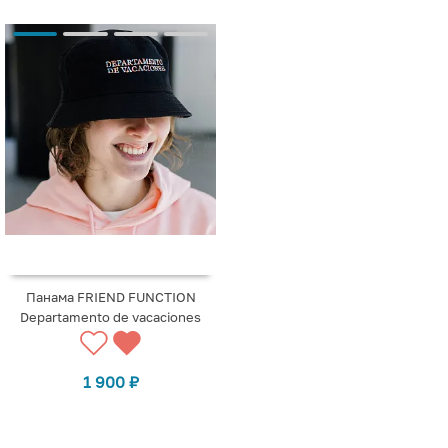
Панама FRIEND FUNCTION
Departamento de vacaciones
1 900
₽