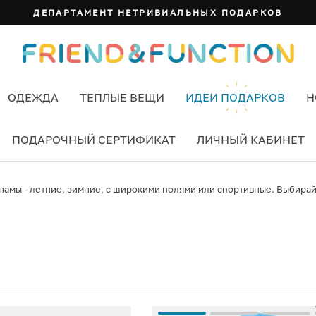
ДЕПАРТАМЕНТ НЕТРИВИАЛЬНЫХ ПОДАРКОВ
ОДЕЖДА
ТЕПЛЫЕ ВЕЩИ
ИДЕИ ПОДАРКОВ
Н
ПОДАРОЧНЫЙ СЕРТИФИКАТ
ЛИЧНЫЙ КАБИНЕТ
амы - летние, зимние, с широкими полями или спортивные. Выбирайт