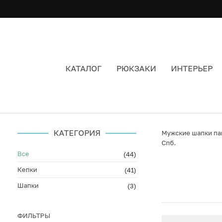
КАТАЛОГ
РЮКЗАКИ
ИНТЕРЬЕР
ПАНАМЫ МУЖСКИЕ SHU
КАТЕГОРИЯ
Мужские шапки пан
Спб.
Все
(44)
Кепки
(41)
Шапки
(3)
ФИЛЬТРЫ