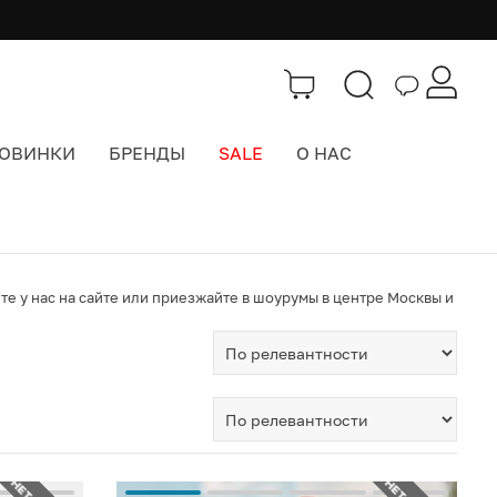
ОВИНКИ
БРЕНДЫ
SALE
О НАС
е у нас на сайте или приезжайте в шоурумы в центре Москвы и