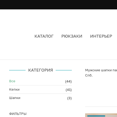
КАТАЛОГ
РЮКЗАКИ
ИНТЕРЬЕР
ПАНАМЫ МУЖСКИЕ ЦВЕТ ЗЕЛЕНЫЙ
КАТЕГОРИЯ
Мужские шапки пан
Спб.
Все
(44)
Кепки
(41)
Шапки
(3)
ФИЛЬТРЫ