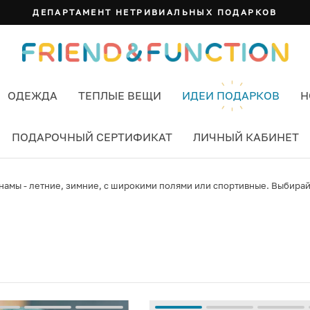
ДЕПАРТАМЕНТ НЕТРИВИАЛЬНЫХ ПОДАРКОВ
ОДЕЖДА
ТЕПЛЫЕ ВЕЩИ
ИДЕИ ПОДАРКОВ
Н
ПОДАРОЧНЫЙ СЕРТИФИКАТ
ЛИЧНЫЙ КАБИНЕТ
амы - летние, зимние, с широкими полями или спортивные. Выбирайт