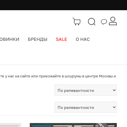
ОВИНКИ
БРЕНДЫ
SALE
О НАС
е у нас на сайте или приезжайте в шоурумы в центре Москвы и