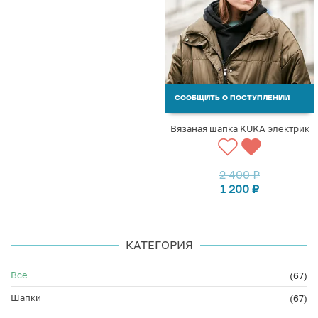
СООБЩИТЬ О ПОСТУПЛЕНИИ
Вязаная шапка KUKA электрик
2 400
₽
1 200
₽
КАТЕГОРИЯ
Все
(67)
Шапки
(67)