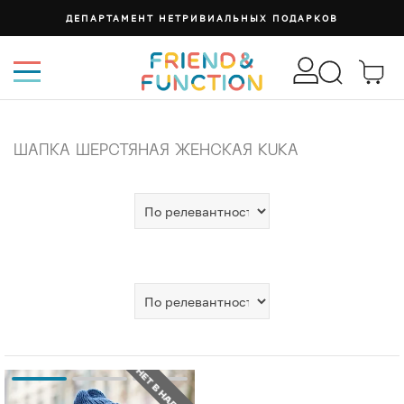
ДЕПАРТАМЕНТ НЕТРИВИАЛЬНЫХ ПОДАРКОВ
ШАПКА ШЕРСТЯНАЯ ЖЕНСКАЯ KUKA
НЕТ В НАЛИЧИИ