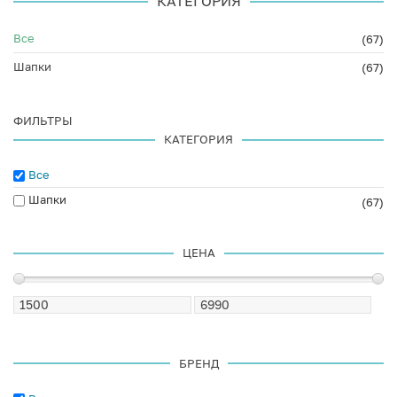
КАТЕГОРИЯ
Все
(67)
Шапки
(67)
ФИЛЬТРЫ
КАТЕГОРИЯ
Все
Шапки
(67)
ЦЕНА
БРЕНД