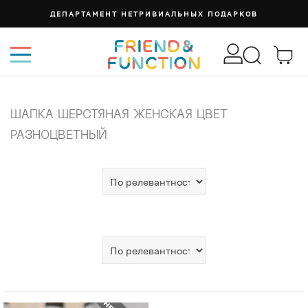
ДЕПАРТАМЕНТ НЕТРИВИАЛЬНЫХ ПОДАРКОВ
ШАПКА ШЕРСТЯНАЯ ЖЕНСКАЯ ЦВЕТ
РАЗНОЦВЕТНЫЙ