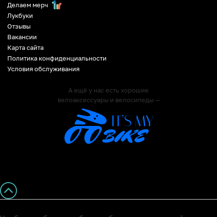
Делаем мерч
Лукбуки
Отзывы
Вакансии
Карта сайта
Политика конфиденциальности
Условия обслуживания
А ещё у нас есть хорошие
велоаксессуары и велосипеды —