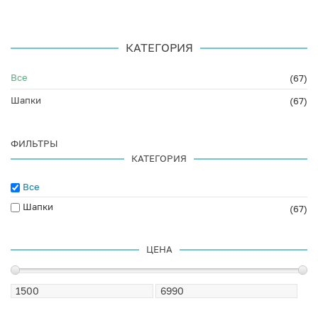
КАТЕГОРИЯ
Все
(67)
Шапки
(67)
ФИЛЬТРЫ
КАТЕГОРИЯ
Все
Шапки
(67)
ЦЕНА