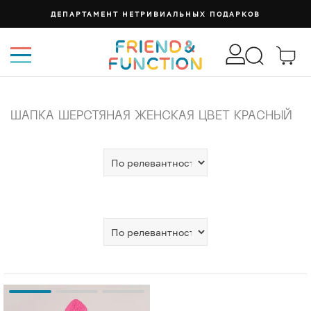
ДЕПАРТАМЕНТ НЕТРИВИАЛЬНЫХ ПОДАРКОВ
ШАПКА ШЕРСТЯНАЯ ЖЕНСКАЯ ЦВЕТ КРАСНЫЙ