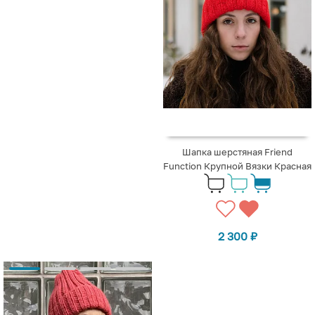
Шапка шерстяная Friend
Function Крупной Вязки Красная
2 300
₽