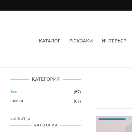
КАТАЛОГ
РЮКЗАКИ
ИНТЕРЬЕР
ШАПКА ШЕРСТЯНАЯ ЖЕНСКАЯ ЦВЕТ БЕЛЫЙ
КАТЕГОРИЯ
Все
(67)
Шапки
(67)
ФИЛЬТРЫ
КАТЕГОРИЯ