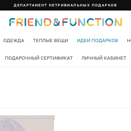
ДЕПАРТАМЕНТ НЕТРИВИАЛЬНЫХ ПОДАРКОВ
ОДЕЖДА
ТЕПЛЫЕ ВЕЩИ
ИДЕИ ПОДАРКОВ
Н
ПОДАРОЧНЫЙ СЕРТИФИКАТ
ЛИЧНЫЙ КАБИНЕТ