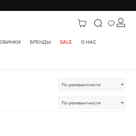
ОВИНКИ
БРЕНДЫ
SALE
О НАС