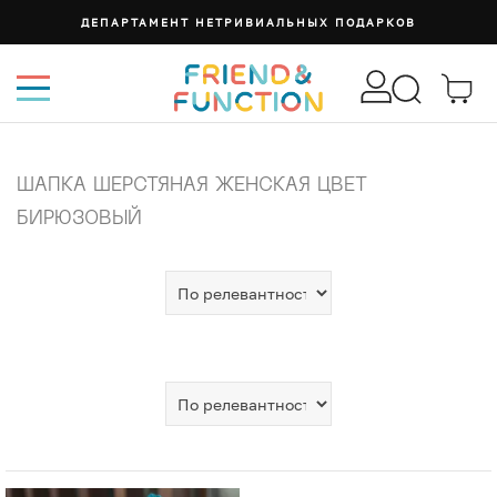
ДЕПАРТАМЕНТ НЕТРИВИАЛЬНЫХ ПОДАРКОВ
ШАПКА ШЕРСТЯНАЯ ЖЕНСКАЯ ЦВЕТ
БИРЮЗОВЫЙ