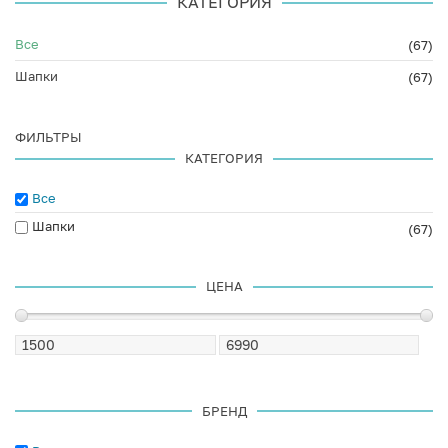
КАТЕГОРИЯ
Все
(67)
Шапки
(67)
ФИЛЬТРЫ
КАТЕГОРИЯ
Все
Шапки
(67)
ЦЕНА
БРЕНД