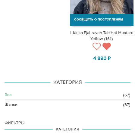
СООБЩИТЬ О ПОСТУПЛЕНИИ
Шапка Fjallraven Tab Hat Mustard
Yellow (161)
4 890
₽
КАТЕГОРИЯ
Все
(67)
Шапки
(67)
ФИЛЬТРЫ
КАТЕГОРИЯ