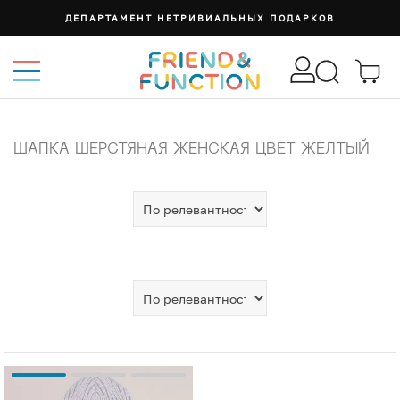
ДЕПАРТАМЕНТ НЕТРИВИАЛЬНЫХ ПОДАРКОВ
ШАПКА ШЕРСТЯНАЯ ЖЕНСКАЯ ЦВЕТ ЖЕЛТЫЙ