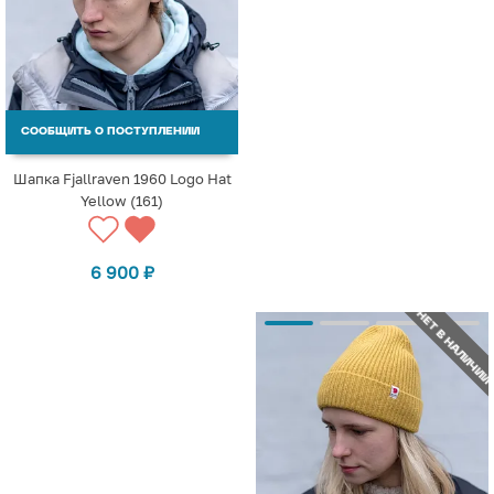
СООБЩИТЬ О ПОСТУПЛЕНИИ
Шапка Fjallraven 1960 Logo Hat
Yellow (161)
6 900
₽
НЕТ В НАЛИЧИИ