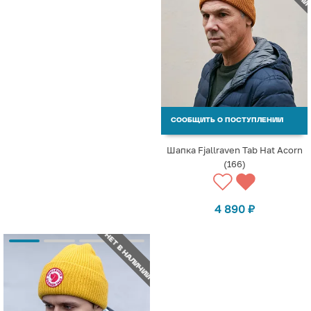
СООБЩИТЬ О ПОСТУПЛЕНИИ
Шапка Fjallraven Tab Hat Acorn
(166)
4 890
₽
НЕТ В НАЛИЧИИ