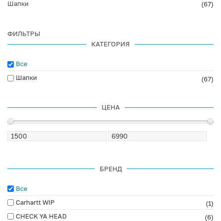
Шапки
(67)
ФИЛЬТРЫ
КАТЕГОРИЯ
Все
Шапки
(67)
ЦЕНА
БРЕНД
Все
Carhartt WIP
(1)
CHECK YA HEAD
(6)