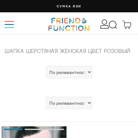
СУМКА ИЗИ
ШАПКА ШЕРСТЯНАЯ ЖЕНСКАЯ ЦВЕТ РОЗОВЫЙ