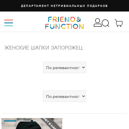
ДЕПАРТАМЕНТ НЕТРИВИАЛЬНЫХ ПОДАРКОВ
ЖЕНСКИЕ ШАПКИ ЗАПОРОЖЕЦ
НЕТ В НАЛИЧИИ