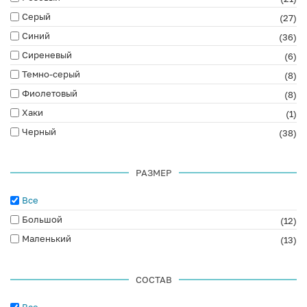
Серый
(27)
Синий
(36)
Сиреневый
(6)
Темно-серый
(8)
Фиолетовый
(8)
Хаки
(1)
Черный
(38)
РАЗМЕР
Все
Большой
(12)
Маленький
(13)
СОСТАВ
Все