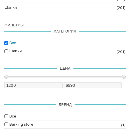
Шапки
(291)
ФИЛЬТРЫ
КАТЕГОРИЯ
Все
Шапки
(291)
ЦЕНА
БРЕНД
Все
Barking store
(1)