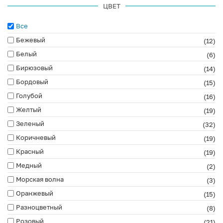
ЦВЕТ
Все
Бежевый
(12)
Белый
(6)
Бирюзовый
(14)
Бордовый
(15)
Голубой
(16)
Желтый
(19)
Зеленый
(32)
Коричневый
(19)
Красный
(19)
Медный
(2)
Морская волна
(3)
Оранжевый
(15)
Разноцветный
(8)
Розовый
(21)