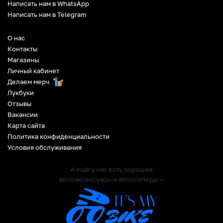
Написать нам в WhatsApp
Написать нам в Telegram
О нас
Контакты
Магазины
Личный кабинет
Делаем мерч
Лукбуки
Отзывы
Вакансии
Карта сайта
Политика конфиденциальности
Условия обслуживания
А ещё у нас есть хорошие
велоаксессуары и велосипеды —