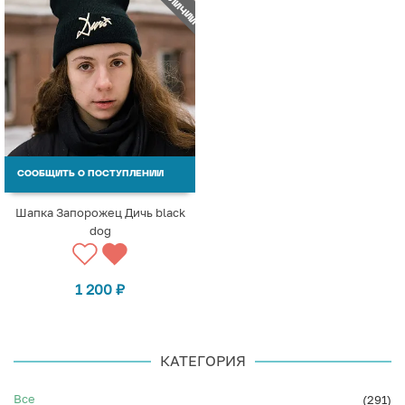
СООБЩИТЬ О ПОСТУПЛЕНИИ
Шапка Запорожец Дичь black
dog
1 200
₽
КАТЕГОРИЯ
Все
(291)