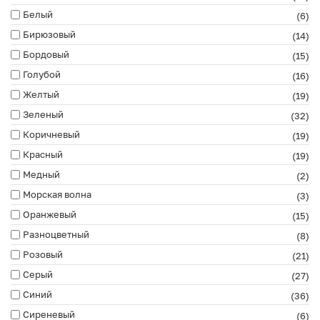
Белый
(6)
Бирюзовый
(14)
Бордовый
(15)
Голубой
(16)
Желтый
(19)
Зеленый
(32)
Коричневый
(19)
Красный
(19)
Медный
(2)
Морская волна
(3)
Оранжевый
(15)
Разноцветный
(8)
Розовый
(21)
Серый
(27)
Синий
(36)
Сиреневый
(6)