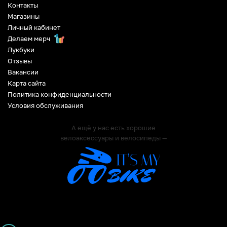
Контакты
Магазины
Личный кабинет
Делаем мерч
Лукбуки
Отзывы
Вакансии
Карта сайта
Политика конфиденциальности
Условия обслуживания
А ещё у нас есть хорошие
велоаксессуары и велосипеды —