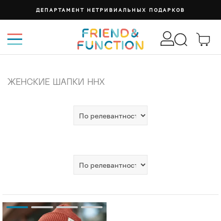
ДЕПАРТАМЕНТ НЕТРИВИАЛЬНЫХ ПОДАРКОВ
ЖЕНСКИЕ ШАПКИ ННХ