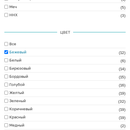
Меч
(5)
ННХ
(3)
ЦВЕТ
Все
Бежевый
(12)
Белый
(6)
Бирюзовый
(14)
Бордовый
(15)
Голубой
(16)
Желтый
(19)
Зеленый
(32)
Коричневый
(19)
Красный
(19)
Медный
(2)