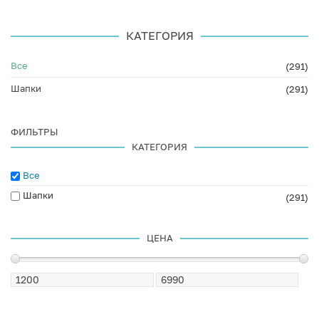
КАТЕГОРИЯ
Все
(291)
Шапки
(291)
ФИЛЬТРЫ
КАТЕГОРИЯ
Все
Шапки
(291)
ЦЕНА