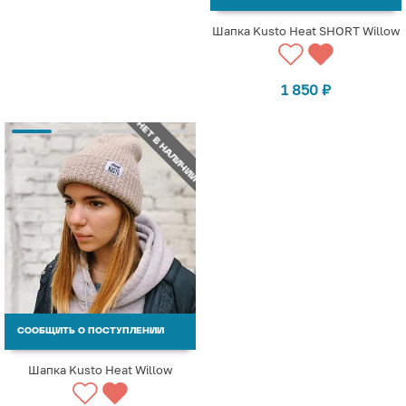
Шапка Kusto Heat SHORT Willow
1 850
₽
НЕТ В НАЛИЧИИ
СООБЩИТЬ О ПОСТУПЛЕНИИ
Шапка Kusto Heat Willow