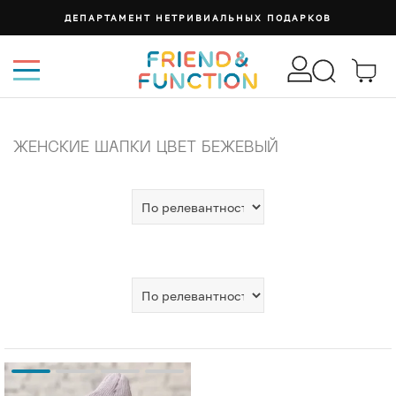
ДЕПАРТАМЕНТ НЕТРИВИАЛЬНЫХ ПОДАРКОВ
ЖЕНСКИЕ ШАПКИ ЦВЕТ БЕЖЕВЫЙ