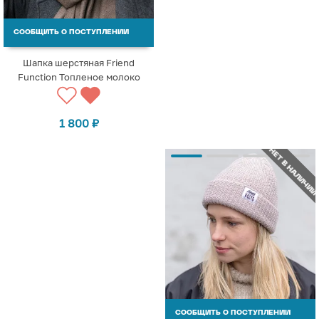
СООБЩИТЬ О ПОСТУПЛЕНИИ
Шапка шерстяная Friend
Function Топленое молоко
1 800
₽
НЕТ В НАЛИЧИИ
СООБЩИТЬ О ПОСТУПЛЕНИИ