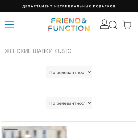
ДЕПАРТАМЕНТ НЕТРИВИАЛЬНЫХ ПОДАРКОВ
ЖЕНСКИЕ ШАПКИ KUSTO