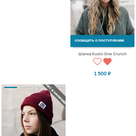
СООБЩИТЬ О ПОСТУПЛЕНИИ
Шапка Kusto One Crunch
1 500
₽
НЕТ В НАЛИЧИИ