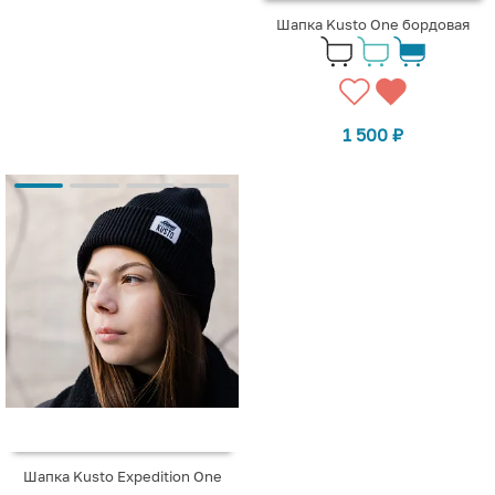
Шапка Kusto One бордовая
1 500
₽
Шапка Kusto Expedition One