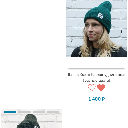
Шапка Kusto Kalmar удлиненная
(разные цвета)
1 400
₽