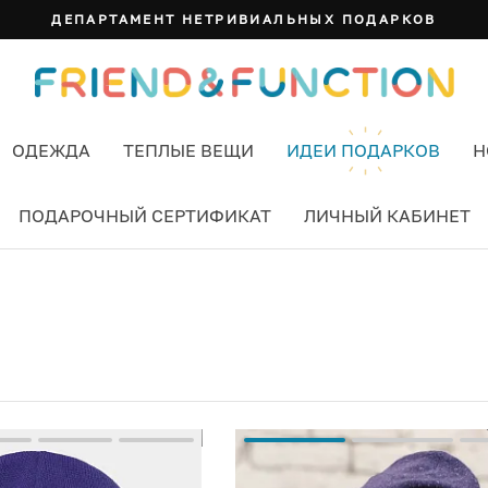
ДЕПАРТАМЕНТ НЕТРИВИАЛЬНЫХ ПОДАРКОВ
ОДЕЖДА
ТЕПЛЫЕ ВЕЩИ
ИДЕИ ПОДАРКОВ
Н
ПОДАРОЧНЫЙ СЕРТИФИКАТ
ЛИЧНЫЙ КАБИНЕТ