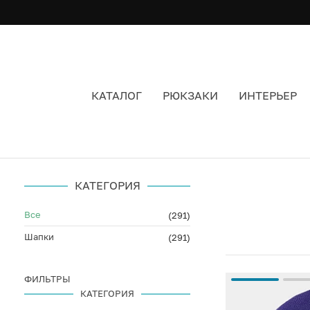
КАТАЛОГ
РЮКЗАКИ
ИНТЕРЬЕР
ЖЕНСКИЕ ШАПКИ ЦВЕТ ФИОЛЕТОВЫЙ
КАТЕГОРИЯ
Все
(291)
Шапки
(291)
ФИЛЬТРЫ
КАТЕГОРИЯ