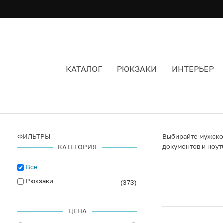
КАТАЛОГ
РЮКЗАКИ
ИНТЕРЬЕР
ДЕЛОВОЙ РЮКЗАК
ФИЛЬТРЫ
Выбирайте мужской
документов и ноут
КАТЕГОРИЯ
Все
Рюкзаки
(373)
ЦЕНА