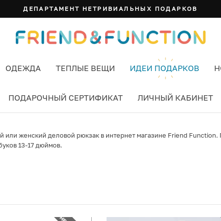
ДЕПАРТАМЕНТ НЕТРИВИАЛЬНЫХ ПОДАРКОВ
ОДЕЖДА
ТЕПЛЫЕ ВЕЩИ
ИДЕИ ПОДАРКОВ
Н
ПОДАРОЧНЫЙ СЕРТИФИКАТ
ЛИЧНЫЙ КАБИНЕТ
 или женский деловой рюкзак в интернет магазине Friend Function.
буков 13-17 дюймов.