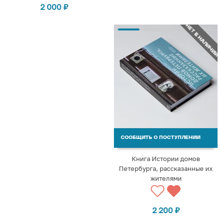
2 000
₽
НЕТ В НАЛИЧИИ
СООБЩИТЬ О ПОСТУПЛЕНИИ
Книга Истории домов
Петербурга, рассказанные их
жителями
2 200
₽