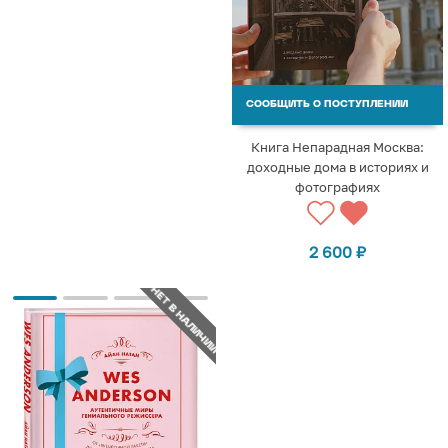
СООБЩИТЬ О ПОСТУПЛЕНИИ
Книга Непарадная Москва:
доходные дома в историях и
фотографиях
2 600
₽
НЕТ В НАЛИЧИИ