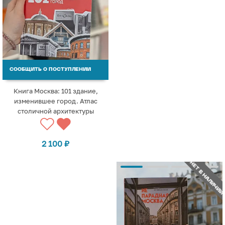
СООБЩИТЬ О ПОСТУПЛЕНИИ
Книга Москва: 101 здание,
изменившее город. Атлас
столичной архитектуры
2 100
₽
НЕТ В НАЛИЧИИ