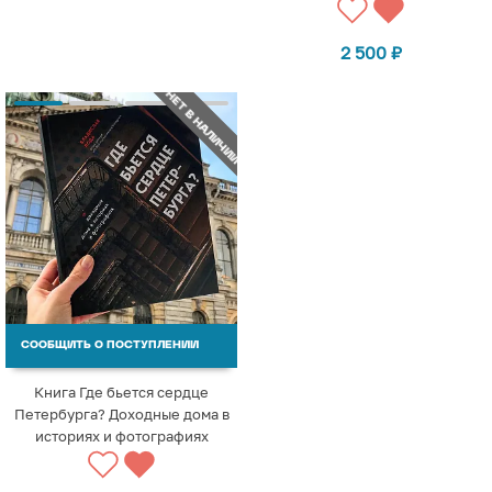
2 500
₽
НЕТ В НАЛИЧИИ
СООБЩИТЬ О ПОСТУПЛЕНИИ
Книга Где бьется сердце
Петербурга? Доходные дома в
историях и фотографиях