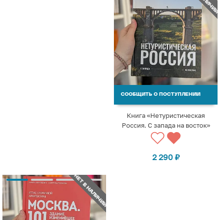
СООБЩИТЬ О ПОСТУПЛЕНИИ
Книга «Нетуристическая
Россия. С запада на восток»
2 290
₽
НЕТ В НАЛИЧИИ