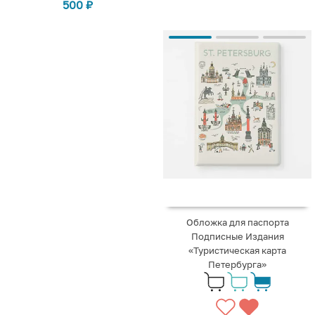
500
₽
Обложка для паспорта
Подписные Издания
«Туристическая карта
Петербурга»