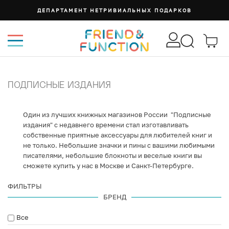
ДЕПАРТАМЕНТ НЕТРИВИАЛЬНЫХ ПОДАРКОВ
ПОДПИСНЫЕ ИЗДАНИЯ
Один из лучших книжных магазинов России "Подписные
издания" с недавнего времени стал изготавливать
собственные приятные аксессуары для любителей книг и
не только. Небольшие значки и пины с вашими любимыми
писателями, небольшие блокноты и веселые книги вы
сможете купить у нас в Москве и Санкт-Петербурге.
ФИЛЬТРЫ
БРЕНД
Все