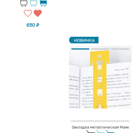
650
₽
Закладка металлическая Маяк