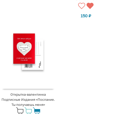
150
₽
Открытка-валентинка
Подписные Издания «Послание.
Ты получаешь меня»