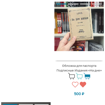
Обложка для паспорта
Подписные Издания «На дне»
500
₽