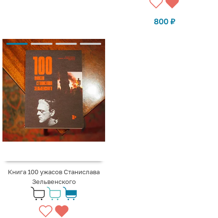
800
₽
Книга 100 ужасов Станислава
Зельвенского