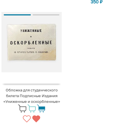
350
₽
Обложка для студенческого
билета Подписные Издания
«Униженные и оскорбленные»