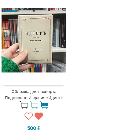
Обложка для паспорта
Подписные Издания «Идиот»
500
₽