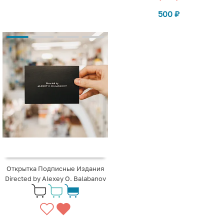
500
₽
Открытка Подписные Издания
Directed by Alexey O. Balabanov