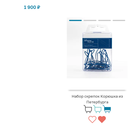
1 900
₽
Набор скрепок Корюшка из
Петербурга