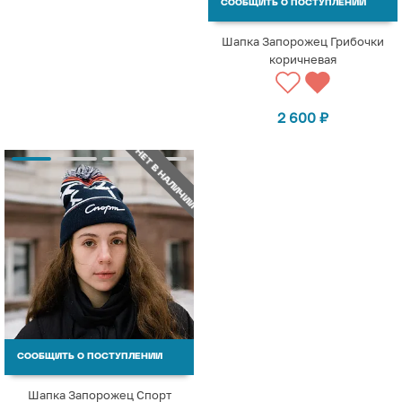
СООБЩИТЬ О ПОСТУПЛЕНИИ
Шапка Запорожец Грибочки
коричневая
2 600
₽
НЕТ В НАЛИЧИИ
СООБЩИТЬ О ПОСТУПЛЕНИИ
Шапка Запорожец Спорт