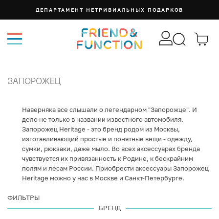
ДЕПАРТАМЕНТ НЕТРИВИАЛЬНЫХ ПОДАРКОВ
ЗАПОРОЖЕЦ
Наверняка все слышали о легендарном "Запорожце". И
дело не только в названии известного автомобиля.
Запорожец Heritage - это бренд родом из Москвы,
изготавливающий простые и понятные вещи - одежду,
сумки, рюкзаки, даже мыло. Во всех аксессуарах бренда
чувствуется их привязанность к Родине, к бескрайним
полям и лесам России. Приобрести аксессуары Запорожец
Heritage можно у нас в Москве и Санкт-Петербурге.
ФИЛЬТРЫ
БРЕНД