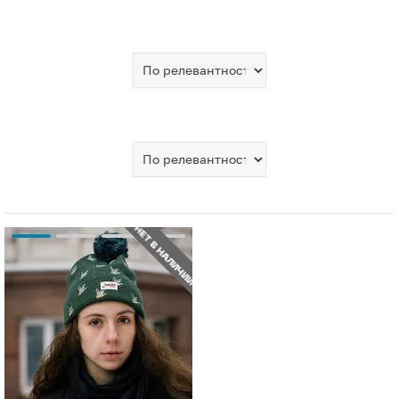
НЕТ В НАЛИЧИИ