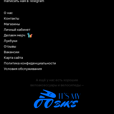
Написать нам в Telegram
О нас
Контакты
Магазины
Личный кабинет
Делаем мерч
Лукбуки
Отзывы
Вакансии
Карта сайта
Политика конфиденциальности
Условия обслуживания
А ещё у нас есть хорошие
велоаксессуары и велосипеды —