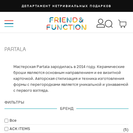
ДЕПАРТАМЕНТ НЕТРИВИАЛЬНЫХ ПОДАРКОВ
PARTALA
Мастерская Partala зародилась в 2014 году. Керамические
броши являются основным направлением и ее визитной
карточкой. Авторская стилизация и техника изготовления
формы с перегородками является уникальной и узнаваемой
с первого взгляда.
ФИЛЬТРЫ
БРЕНД
Все
ACK ITEMS
(5)