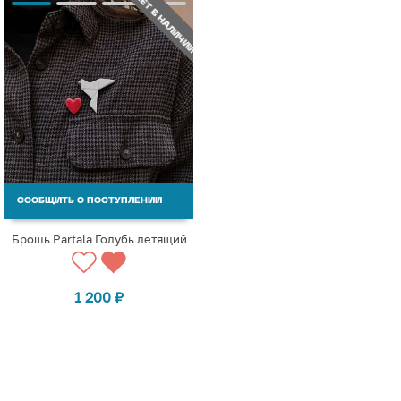
НЕТ В НАЛИЧИИ
СООБЩИТЬ О ПОСТУПЛЕНИИ
Брошь Partala Голубь летящий
1 200
₽