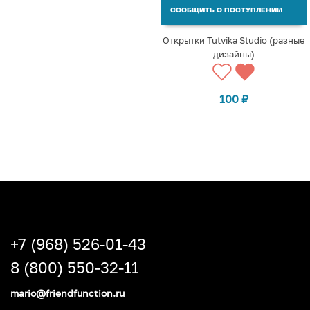
СООБЩИТЬ О ПОСТУПЛЕНИИ
Открытки Tutvika Studio (разные
дизайны)
100
₽
+7 (968) 526-01-43
8 (800) 550-32-11
mario@friendfunction.ru