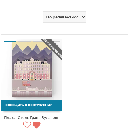
НЕТ В НАЛИЧИИ
СООБЩИТЬ О ПОСТУПЛЕНИИ
Плакат Отель Гранд Будапешт