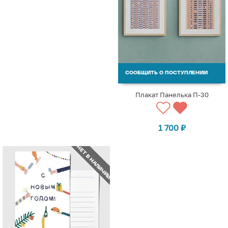
СООБЩИТЬ О ПОСТУПЛЕНИИ
Плакат Панелька П-30
1 700
₽
НЕТ В НАЛИЧИИ