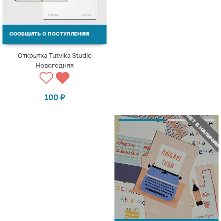
СООБЩИТЬ О ПОСТУПЛЕНИИ
Открытка Tutvika Studio
Новогодняя
100
₽
НЕТ В НАЛИЧИИ