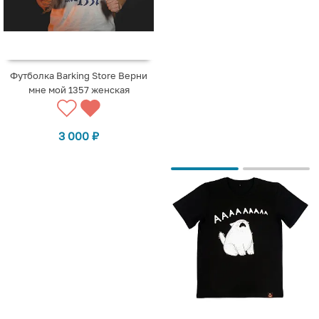
Футболка Barking Store Верни
мне мой 1357 женская
3 000
₽