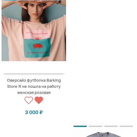
Оверсайз футболка Barking
Store Я не пошла на работу
женская розовая
3 000
₽