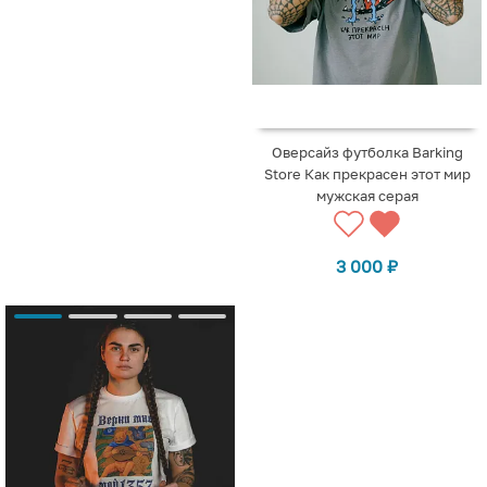
Оверсайз футболка Barking
Store Как прекрасен этот мир
мужская серая
3 000
₽