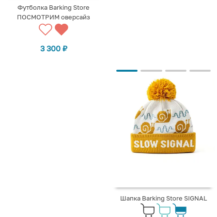
Футболка Barking Store
ПОСМОТРИМ оверсайз
3 300
₽
Шапка Barking Store SIGNAL