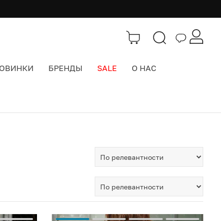
ОВИНКИ
БРЕНДЫ
SALE
О НАС