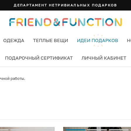
ДЕПАРТАМЕНТ НЕТРИВИАЛЬНЫХ ПОДАРКОВ
ОДЕЖДА
ТЕПЛЫЕ ВЕЩИ
ИДЕИ ПОДАРКОВ
Н
ПОДАРОЧНЫЙ СЕРТИФИКАТ
ЛИЧНЫЙ КАБИНЕТ
учной работы.