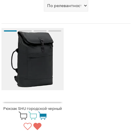
Рюкзак SHU городской черный