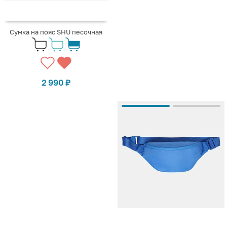
Сумка на пояс SHU песочная
2 990
₽