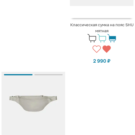
Классическая сумка на пояс SHU
мятная
2 990
₽