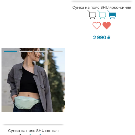
Сумка на пояс SHU ярко-синяя
2 990
₽
Сумка на пояс SHU мятная