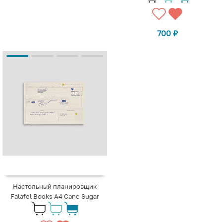
700
₽
Настольный планировщик
Falafel Books A4 Cane Sugar