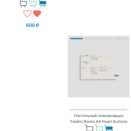
600
₽
Настольный планировщик
Falafel Books A4 Heart Buttons