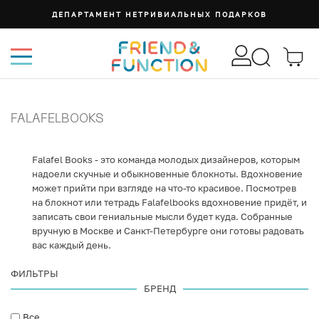
ДЕПАРТАМЕНТ НЕТРИВИАЛЬНЫХ ПОДАРКОВ
FALAFELBOOKS
Falafel Books - это команда молодых дизайнеров, которым
надоели скучные и обыкновенные блокноты. Вдохновение
может прийти при взгляде на что-то красивое. Посмотрев
на блокнот или тетрадь Falafelbooks вдохновение придёт, и
записать свои гениальные мысли будет куда. Собранные
вручную в Москве и Санкт-Петербурге они готовы радовать
вас каждый день.
ФИЛЬТРЫ
БРЕНД
Все