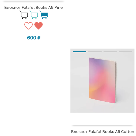
Блокнот Falafel Books А5 Pine
600
₽
Блокнот Falafel Books А5 Cotton