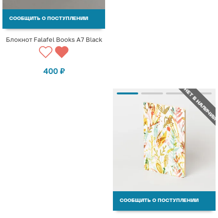
СООБЩИТЬ О ПОСТУПЛЕНИИ
Блокнот Falafel Books А7 Black
400
₽
НЕТ В НАЛИЧИИ
СООБЩИТЬ О ПОСТУПЛЕНИИ