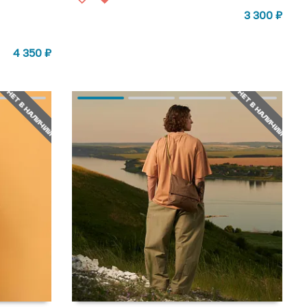
3 300
₽
4 350
₽
НЕТ В НАЛИЧИИ
НЕТ В НАЛИЧИИ