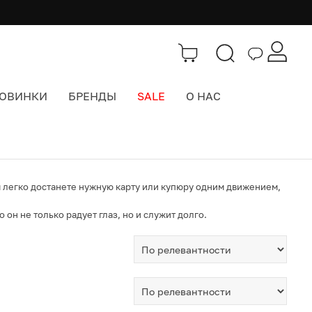
ОВИНКИ
БРЕНДЫ
SALE
О НАС
 вы легко достанете нужную карту или купюру одним движением,
он не только радует глаз, но и служит долго.