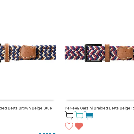
ided Belts Brown Beige Blue
Ремень Garzini Braided Belts Beige 