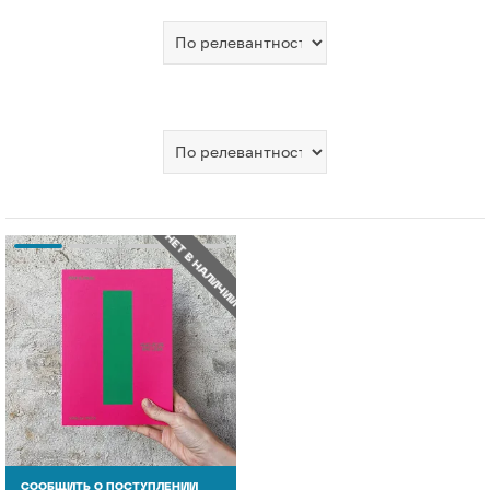
НЕТ В НАЛИЧИИ
СООБЩИТЬ О ПОСТУПЛЕНИИ