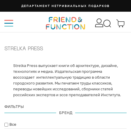
ДЕПАРТАМЕНТ НЕТРИВИАЛЬНЫХ ПОДАРКОВ
STRELKA PRESS
Strelka Press выпускает книги об архитектуре, дизайне,
технологиях и медиа. Издательская программа
воссоздает интеллектуальную традицию в области
городского развития. Мы печатаем труды классиков,
переводы новейших исследований, сборники статей
российских экспертов и эссе преподавателей Института.
ФИЛЬТРЫ
БРЕНД
Все