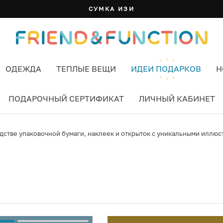
СУМКА ИЗИ
ОДЕЖДА
ТЕПЛЫЕ ВЕЩИ
ИДЕИ ПОДАРКОВ
Н
ПОДАРОЧНЫЙ СЕРТИФИКАТ
ЛИЧНЫЙ КАБИНЕТ
дстве упаковочной бумаги, наклеек и открыток с уникальными иллюс