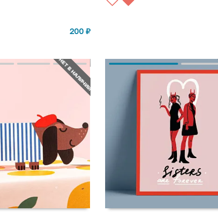
200
₽
НЕТ В НАЛИЧИИ